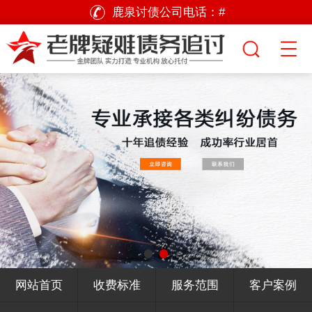
鹿泉讨债公司电话：
#
网站首页
收费标准
服务范围
客户案例