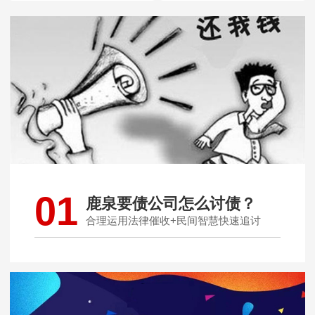
01
鹿泉要债公司怎么讨债？
合理运用法律催收+民间智慧快速追讨