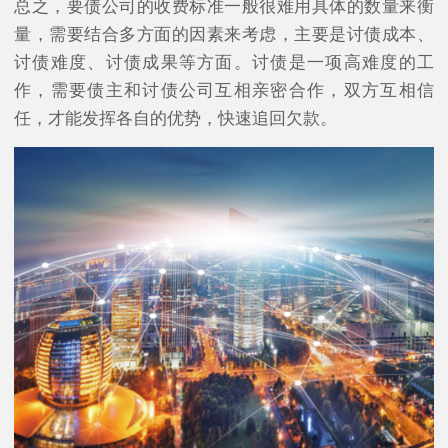
总之，要债公司的收费标准一般很难用具体的数量来衡
量，需要结合多方面的因素来考虑，主要是讨债成本、
讨债难度、讨债成果等方面。讨债是一项高难度的工
作，需要债主和讨债公司互相亲密合作，双方互相信
任，才能发挥各自的优势，快速追回欠款。