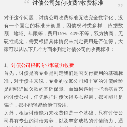
讨债公司如何收费?收费标准
对于这个问题，讨债公司收费标准无法完全数字化，没
有一个固定的标准来衡量，因债权种类多样，依据数
额、地域、年限等，费用15%--40%不等，双方协商，无
硬性规定，需要根据具体情况来判定费用是否值得，大
家可以从以下几个方面来判定讨债公司的收费标准：
1、
讨债公司根据专业和能力收费
首先，讨债是否专业是判定我们是否支付费用的基础标
准，对于债主来说，专业的收账公司和丰富的讨债经验
是能够追回欠款的基础保障。而如果遇到一些地痞冒充
的讨债公司，任凭他把讨债吹得多么容易，都可能只是
骗子，都不能轻易给他们费用。
另外，根据讨债能力来收费也是一个基础，只有讨债公
司具有专业的讨债素养，以及丰富成熟的讨债能力，通