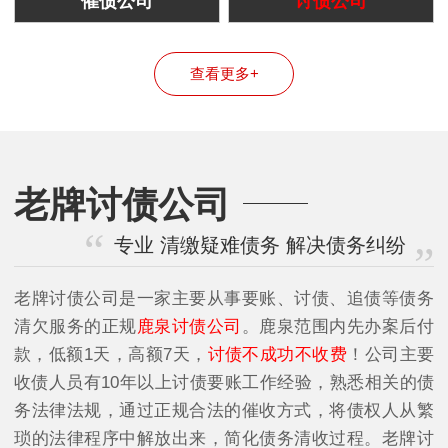
催债公司
讨债公司
查看更多+
老牌讨债公司
专业 清缴疑难债务 解决债务纠纷
老牌讨债公司是一家主要从事要账、讨债、追债等债务
清欠服务的正规
鹿泉讨债公司
。鹿泉范围内先办案后付
款，低额1天，高额7天，
讨债不成功不收费
！公司主要
收债人员有10年以上讨债要账工作经验，熟悉相关的债
务法律法规，通过正规合法的催收方式，将债权人从繁
琐的法律程序中解放出来，简化债务清收过程。老牌讨