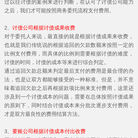
过以往讨债的案例来进行判断，在认可了讨债公司能力
之后，我们才可能按照商务委托流程支付费用。
2、
讨债公司根据讨债成果收费
对于委托人来说，最直接的就是根据讨债成果来收费，
也就是我们传统说的根据追回的欠款数额来按照一定的
比例支付费用，而具体的比例则需要根据讨债的难度，
讨债的时间，讨债的成本等来进行综合判定。
通过追回欠款总额来判定最后支付的费用是最合理的办
法，也是让双方都能够接受的一种标准。但是，并不意
味着追回欠款之后再根据款项比例来支付费用，这里还
涉及到一个讨债成本的问题，需要在总体按照讨债成果
的原则下，同时结合讨债成本来分批次逐步支付费用，
才是双方最良性的费用结算方法。
3、
要账公司根据讨债成本付出收费