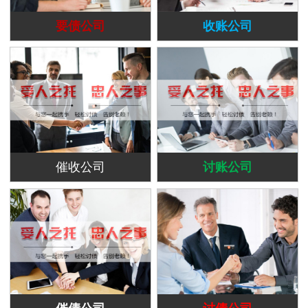
要债公司
收账公司
催收公司
讨账公司