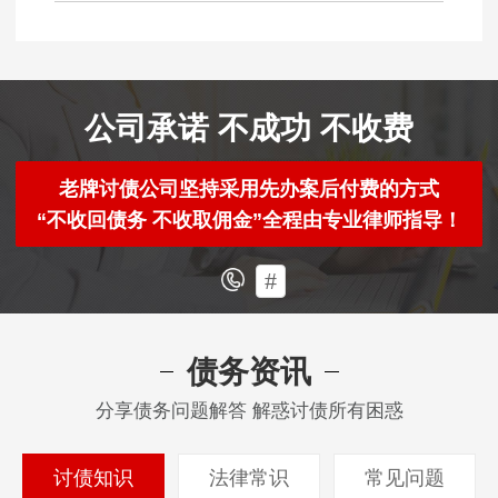
公司承诺 不成功 不收费
老牌讨债公司坚持采用先办案后付费的方式
“不收回债务 不收取佣金”全程由专业律师指导！
#
债务资讯
分享债务问题解答 解惑讨债所有困惑
讨债知识
法律常识
常见问题