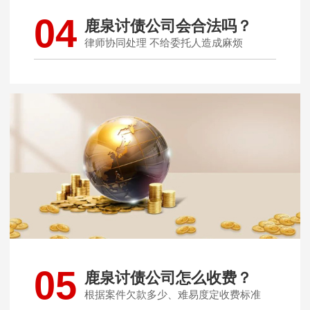
04
鹿泉讨债公司会合法吗？
律师协同处理 不给委托人造成麻烦
05
鹿泉讨债公司怎么收费？
根据案件欠款多少、难易度定收费标准