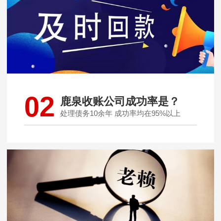
02
鹿泉收账公司成功率是？
处理债务10余年 成功率均在95%以上