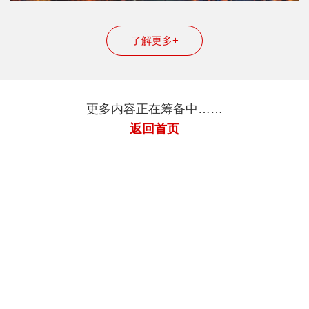
了解更多+
更多内容正在筹备中……
返回首页