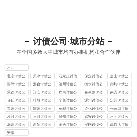
讨债公司·城市分站
在全国多数大中城市均有办事机构和合作伙伴
河北
北京讨债公
天津讨债公
石家庄讨债
保定讨债公
唐山讨债公
司
司
公司
司
司
邯郸讨债公
邢台讨债公
沧州讨债公
衡水讨债公
廊坊讨债公
司
司
司
司
司
承德讨债公
迁安讨债公
鹿泉讨债公
秦皇岛讨债
南宫讨债公
司
司
司
公司
司
任丘讨债公
叶城讨债公
辛集讨债公
涿州讨债公
定州讨债公
司
司
司
司
司
晋州讨债公
霸州讨债公
黄骅讨债公
遵化讨债公
张家口讨债
司
司
司
司
公司
沙河讨债公
三河讨债公
冀州讨债公
武安讨债公
河间讨债公
司
司
司
司
司
深州讨债公
新乐讨债公
泊头讨债公
安国讨债公
高碑店讨债
司
司
司
司
公司
安徽