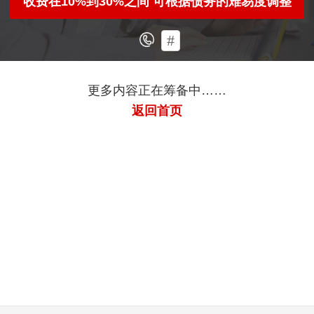
收费在10%到30%之间 可根据债务的难易度调整
#
更多内容正在筹备中……
返回首页