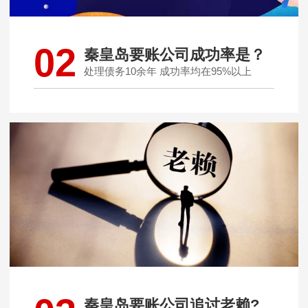
02
秦皇岛要账公司成功率是？
处理债务10余年 成功率均在95%以上
秦皇岛要账公司追讨老赖?