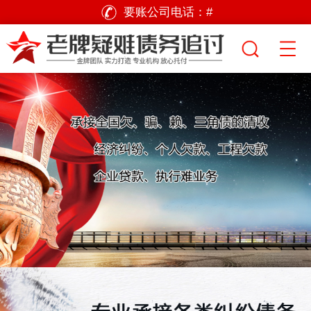
要账公司电话：
#