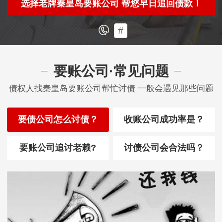
选择老牌秦皇岛要账公司 帮您早日追回债款！
#
要账公司·常见问题
债权人找秦皇岛要账公司帮忙讨债 一般会遇见那些问题
要债公司怎么讨债？
收账公司成功率是？
要账公司追讨老赖?
讨债公司会合法吗？