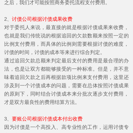
之后，我们才可能按照商务委托流程支付费用。
2、
讨债公司根据讨债成果收费
对于委托人来说，最直接的就是根据讨债成果来收费，
也就是我们传统说的根据追回的欠款数额来按照一定的
比例支付费用，而具体的比例则需要根据讨债的难度，
讨债的时间，讨债的成本等来进行综合判定。
通过追回欠款总额来判定最后支付的费用是最合理的办
法，也是让双方都能够接受的一种标准。但是，并不意
味着追回欠款之后再根据款项比例来支付费用，这里还
涉及到一个讨债成本的问题，需要在总体按照讨债成果
的原则下，同时结合讨债成本来分批次逐步支付费用，
才是双方最良性的费用结算方法。
3、
要账公司根据讨债成本付出收费
因为讨债是一个高投入、高专业性的工作，运用讨债专