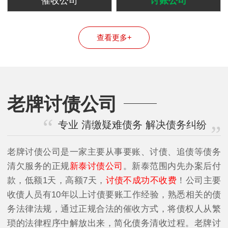
催收公司
讨账公司
查看更多+
老牌讨债公司
专业 清缴疑难债务 解决债务纠纷
老牌讨债公司是一家主要从事要账、讨债、追债等债务
清欠服务的正规
新泰讨债公司
。新泰范围内先办案后付
款，低额1天，高额7天，
讨债不成功不收费
！公司主要
收债人员有10年以上讨债要账工作经验，熟悉相关的债
务法律法规，通过正规合法的催收方式，将债权人从繁
琐的法律程序中解放出来，简化债务清收过程。老牌讨