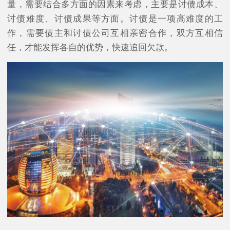
量，需要结合多方面的因素来考虑，主要是讨债成本、
讨债难度、讨债成果等方面。讨债是一项高难度的工
作，需要债主和讨债公司互相亲密合作，双方互相信
任，才能发挥各自的优势，快速追回欠款。