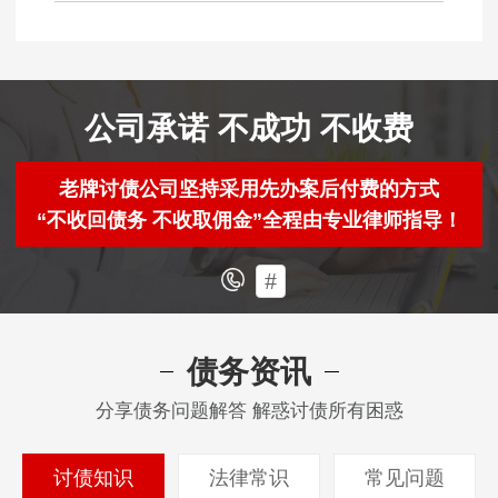
公司承诺 不成功 不收费
老牌讨债公司坚持采用先办案后付费的方式
“不收回债务 不收取佣金”全程由专业律师指导！
#
债务资讯
分享债务问题解答 解惑讨债所有困惑
讨债知识
法律常识
常见问题