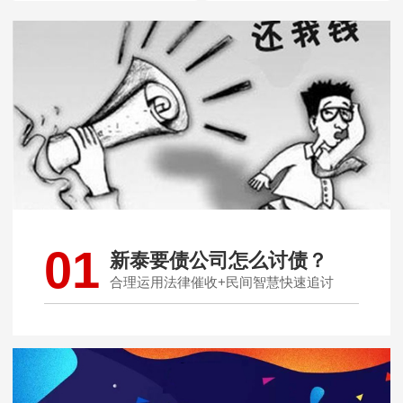
01
新泰要债公司怎么讨债？
合理运用法律催收+民间智慧快速追讨