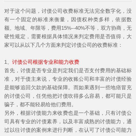
对于这个问题，讨债公司收费标准无法完全数字化，没
有一个固定的标准来衡量，因债权种类多样，依据数
额、地域、年限等，费用15%--40%不等，双方协商，无
硬性规定，需要根据具体情况来判定费用是否值得，大
家可以从以下几个方面来判定讨债公司的收费标准：
1、
讨债公司根据专业和能力收费
首先，讨债是否专业是判定我们是否支付费用的基础标
准，对于债主来说，专业的收账公司和丰富的讨债经验
是能够追回欠款的基础保障。而如果遇到一些地痞冒充
的讨债公司，任凭他把讨债吹得多么容易，都可能只是
骗子，都不能轻易给他们费用。
另外，根据讨债能力来收费也是一个基础，只有讨债公
司具有专业的讨债素养，以及丰富成熟的讨债能力，通
过以往讨债的案例来进行判断，在认可了讨债公司能力