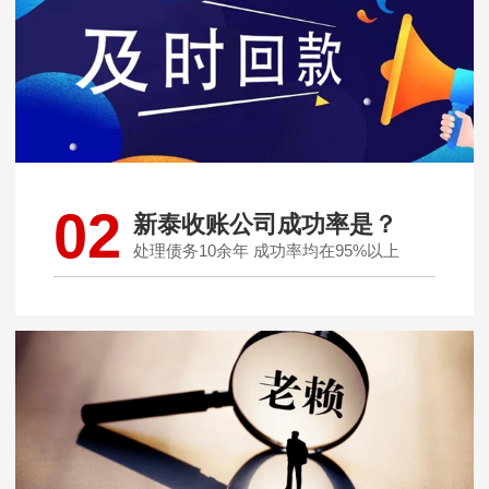
02
新泰收账公司成功率是？
处理债务10余年 成功率均在95%以上