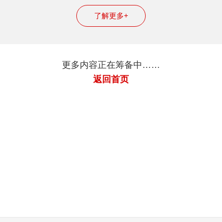
了解更多+
更多内容正在筹备中……
返回首页