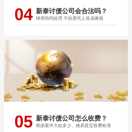
04
新泰讨债公司会合法吗？
律师协同处理 不给委托人造成麻烦
05
新泰讨债公司怎么收费？
根据案件欠款多少、难易度定收费标准