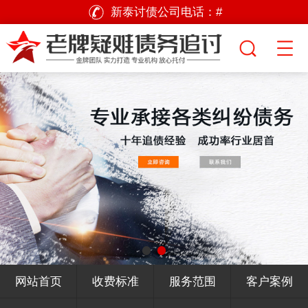
新泰讨债公司电话：
#
网站首页
收费标准
服务范围
客户案例