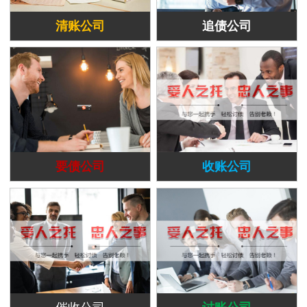
清账公司
追债公司
要债公司
收账公司