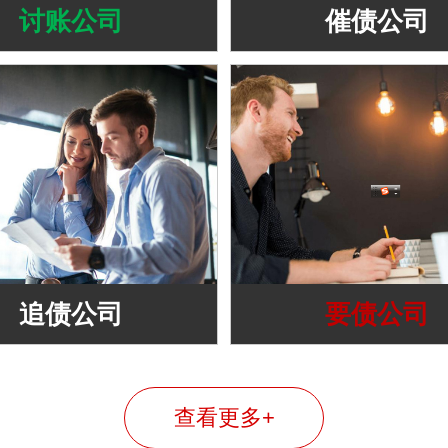
讨账公司
催债公司
追债公司
要债公司
查看更多+