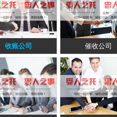
收账公司
催收公司