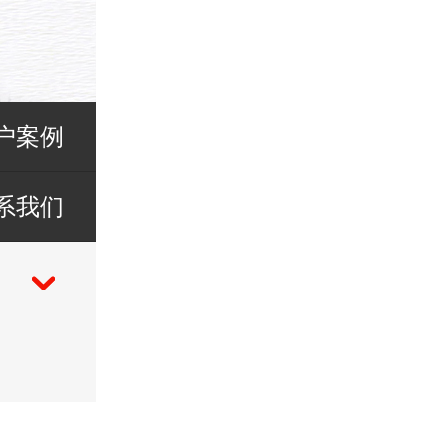
户案例
系我们