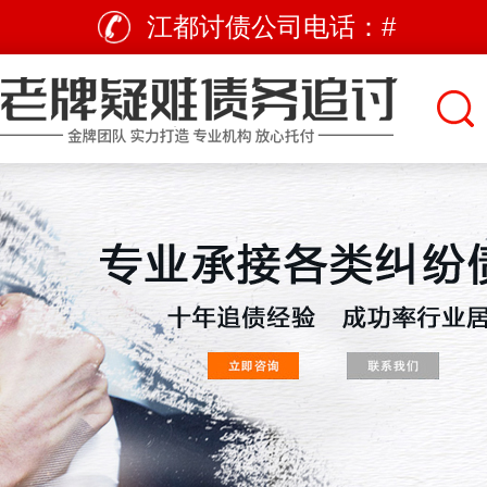
江都讨债公司电话：
#