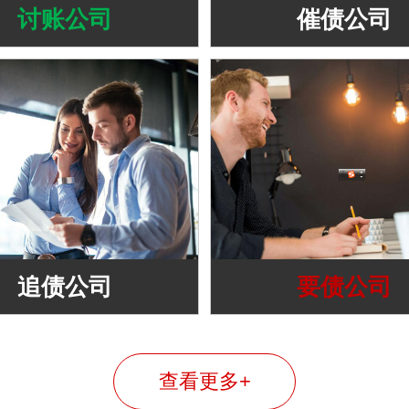
讨账公司
催债公司
追债公司
要债公司
查看更多+