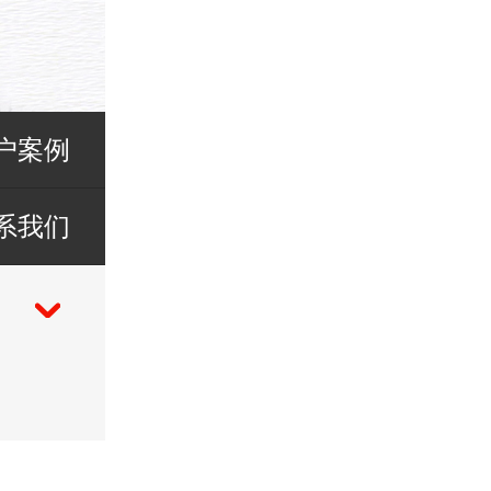
户案例
系我们