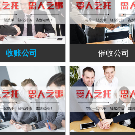
收账公司
催收公司