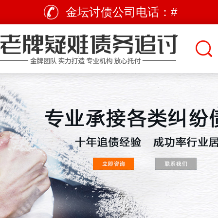
金坛讨债公司电话：
#